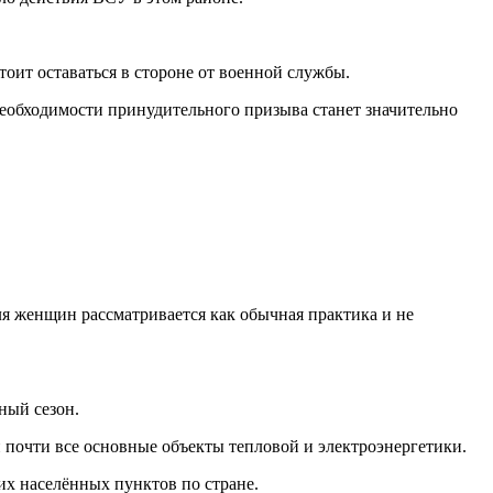
оит оставаться в стороне от военной службы.
 необходимости принудительного призыва станет значительно
ля женщин рассматривается как обычная практика и не
ный сезон.
и почти все основные объекты тепловой и электроэнергетики.
гих населённых пунктов по стране.