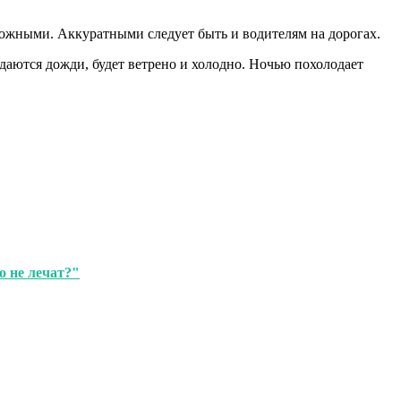
рожными. Аккуратными следует быть и водителям на дорогах.
даются дожди, будет ветрено и холодно. Ночью похолодает
о не лечат?"