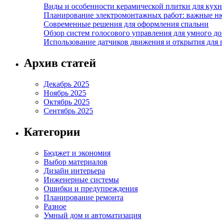
Виды и особенности керамической плитки для кухн
Планирование электромонтажных работ: важные н
Современные решения для оформления спальни
Обзор систем голосового управления для умного д
Использование датчиков движения и открытия для
Архив статей
Декабрь 2025
Ноябрь 2025
Октябрь 2025
Сентябрь 2025
Категории
Бюджет и экономия
Выбор материалов
Дизайн интерьера
Инженерные системы
Ошибки и предупреждения
Планирование ремонта
Разное
Умный дом и автоматизация