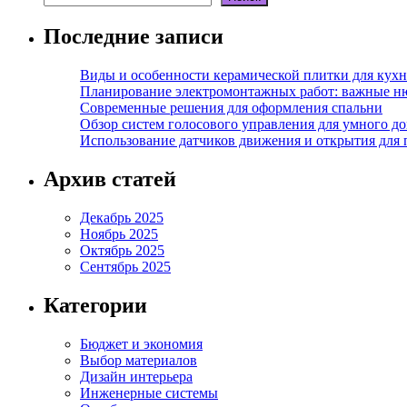
Последние записи
Виды и особенности керамической плитки для кухн
Планирование электромонтажных работ: важные н
Современные решения для оформления спальни
Обзор систем голосового управления для умного д
Использование датчиков движения и открытия для
Архив статей
Декабрь 2025
Ноябрь 2025
Октябрь 2025
Сентябрь 2025
Категории
Бюджет и экономия
Выбор материалов
Дизайн интерьера
Инженерные системы