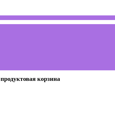
 продуктовая корзина