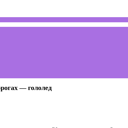
орогах — гололед