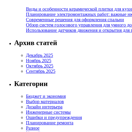
Виды и особенности керамической плитки для кухн
Планирование электромонтажных работ: важные н
Современные решения для оформления спальни
Обзор систем голосового управления для умного д
Использование датчиков движения и открытия для
Архив статей
Декабрь 2025
Ноябрь 2025
Октябрь 2025
Сентябрь 2025
Категории
Бюджет и экономия
Выбор материалов
Дизайн интерьера
Инженерные системы
Ошибки и предупреждения
Планирование ремонта
Разное