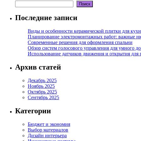
Поиск
Последние записи
Виды и особенности керамической плитки для кухн
Планирование электромонтажных работ: важные н
Современные решения для оформления спальни
Обзор систем голосового управления для умного д
Использование датчиков движения и открытия для
Архив статей
Декабрь 2025
Ноябрь 2025
Октябрь 2025
Сентябрь 2025
Категории
Бюджет и экономия
Выбор материалов
Дизайн интерьера