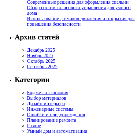
Современные решения для оформления спальни
Обзор систем голосового управления для умного
дома
Использование датчиков движения и открытия для
повышения безопасности
Архив статей
Декабрь 2025
Ноябрь 2025
Октябрь 2025
Сентябрь 2025
Категории
Бюджет и экономия
Выбор материалов
Дизайн интерьера
Инженерные системы
Ошибки и предупреждения
Планирование ремонта
Разное
Умный дом и автоматизация