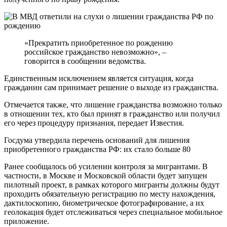
«Прекратить приобретенное по рождению
российское гражданство невозможно», –
говорится в сообщении ведомства.
Единственным исключением является ситуация, когда
гражданин сам принимает решение о выходе из гражданства.
Отмечается также, что лишение гражданства возможно только
в отношении тех, кто был принят в гражданство или получил
его через процедуру признания, передает Известия.
Госдума утвердила перечень оснований для лишения
приобретенного гражданства РФ: их стало больше 80
Ранее сообщалось об усилении контроля за мигрантами. В
частности, в Москве и Московской области будет запущен
пилотный проект, в рамках которого мигранты должны будут
проходить обязательную регистрацию по месту нахождения,
дактилоскопию, биометрическое фотографирование, а их
геолокация будет отслеживаться через специальное мобильное
приложение.