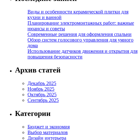
Виды и особенности керамической плитки для
кухни и ванной
Планирование электромонтажных работ: важные
нюансы и советы
Современные решения для оформления спальни
Обзор систем голосового управления для умного
дома
Использование датчиков движения и открытия для
повышения безопасности
Архив статей
Декабрь 2025
Ноябрь 2025
Октябрь 2025
Сентябрь 2025
Категории
Бюджет и экономия
Выбор материалов
Дизайн интерьера