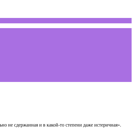
но не сдержанная и в какой-то степени даже истеричная».