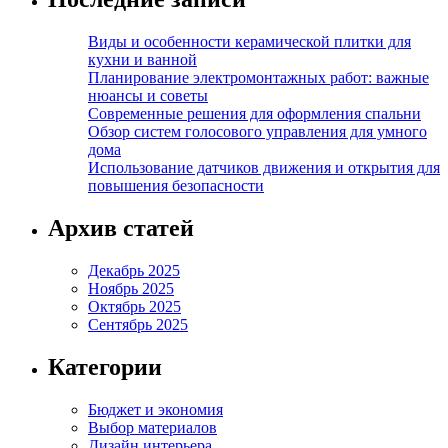
Виды и особенности керамической плитки для
кухни и ванной
Планирование электромонтажных работ: важные
нюансы и советы
Современные решения для оформления спальни
Обзор систем голосового управления для умного
дома
Использование датчиков движения и открытия для
повышения безопасности
Архив статей
Декабрь 2025
Ноябрь 2025
Октябрь 2025
Сентябрь 2025
Категории
Бюджет и экономия
Выбор материалов
Дизайн интерьера