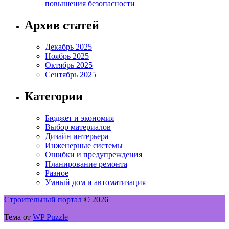
повышения безопасности
Архив статей
Декабрь 2025
Ноябрь 2025
Октябрь 2025
Сентябрь 2025
Категории
Бюджет и экономия
Выбор материалов
Дизайн интерьера
Инженерные системы
Ошибки и предупреждения
Планирование ремонта
Разное
Умный дом и автоматизация
Строительный портал
© 2026
Тема от
WP Puzzle