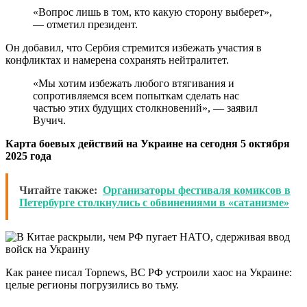
«Вопрос лишь в том, кто какую сторону выберет»,
— отметил президент.
Он добавил, что Сербия стремится избежать участия в
конфликтах и намерена сохранять нейтралитет.
«Мы хотим избежать любого втягивания и
сопротивляемся всем попыткам сделать нас
частью этих будущих столкновений», — заявил
Вучич.
Карта боевых действий на Украине на сегодня 5 октября
2025 года
Читайте также:
Организаторы фестиваля комиксов в
Петербурге столкнулись с обвинениями в «сатанизме»
Как ранее писал Topnews, ВС РФ устроили хаос на Украине:
целые регионы погрузились во тьму.