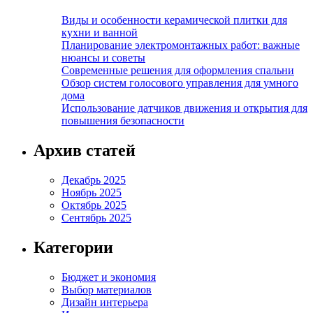
Виды и особенности керамической плитки для
кухни и ванной
Планирование электромонтажных работ: важные
нюансы и советы
Современные решения для оформления спальни
Обзор систем голосового управления для умного
дома
Использование датчиков движения и открытия для
повышения безопасности
Архив статей
Декабрь 2025
Ноябрь 2025
Октябрь 2025
Сентябрь 2025
Категории
Бюджет и экономия
Выбор материалов
Дизайн интерьера