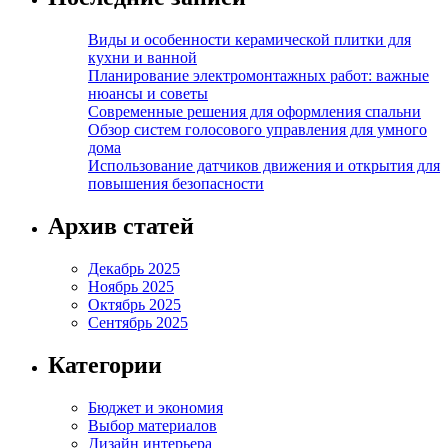
Виды и особенности керамической плитки для
кухни и ванной
Планирование электромонтажных работ: важные
нюансы и советы
Современные решения для оформления спальни
Обзор систем голосового управления для умного
дома
Использование датчиков движения и открытия для
повышения безопасности
Архив статей
Декабрь 2025
Ноябрь 2025
Октябрь 2025
Сентябрь 2025
Категории
Бюджет и экономия
Выбор материалов
Дизайн интерьера