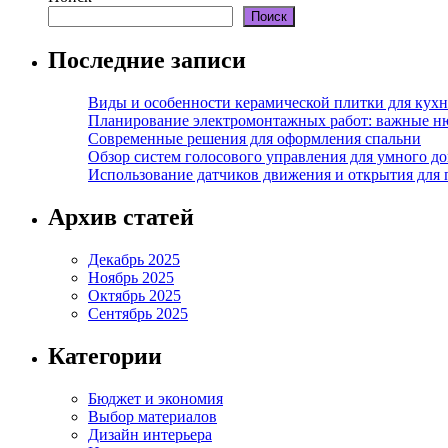
Поиск
Последние записи
Виды и особенности керамической плитки для кухн
Планирование электромонтажных работ: важные н
Современные решения для оформления спальни
Обзор систем голосового управления для умного д
Использование датчиков движения и открытия для
Архив статей
Декабрь 2025
Ноябрь 2025
Октябрь 2025
Сентябрь 2025
Категории
Бюджет и экономия
Выбор материалов
Дизайн интерьера