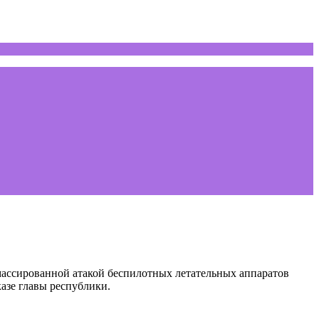
массированной атакой беспилотных летательных аппаратов
азе главы республики.