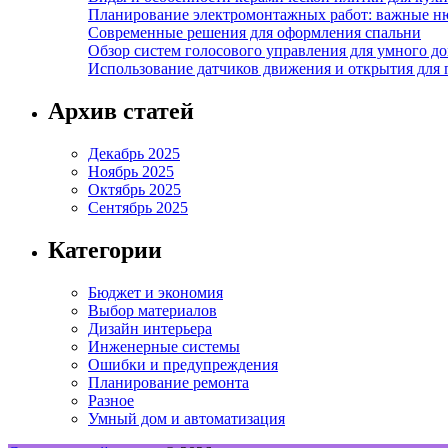
Планирование электромонтажных работ: важные н
Современные решения для оформления спальни
Обзор систем голосового управления для умного д
Использование датчиков движения и открытия для
Архив статей
Декабрь 2025
Ноябрь 2025
Октябрь 2025
Сентябрь 2025
Категории
Бюджет и экономия
Выбор материалов
Дизайн интерьера
Инженерные системы
Ошибки и предупреждения
Планирование ремонта
Разное
Умный дом и автоматизация