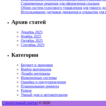
Современные решения для оформления спальни
Обзор систем голосового управления для умного д
Использование датчиков движения и открытия для
Архив статей
Декабрь 2025
Ноябрь 2025
Октябрь 2025
Сентябрь 2025
Категории
Бюджет и экономия
Выбор материалов
Дизайн интерьера
Инженерные системы
Ошибки и предупреждения
Планирование ремонта
Разное
Умный дом и автоматизация
Строительный портал
© 2026