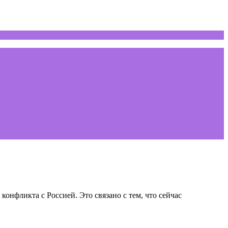
нфликта с Россией. Это связано с тем, что сейчас