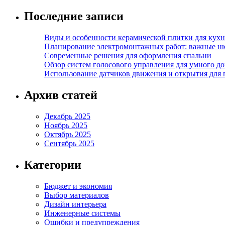
Последние записи
Виды и особенности керамической плитки для кухн
Планирование электромонтажных работ: важные н
Современные решения для оформления спальни
Обзор систем голосового управления для умного д
Использование датчиков движения и открытия для
Архив статей
Декабрь 2025
Ноябрь 2025
Октябрь 2025
Сентябрь 2025
Категории
Бюджет и экономия
Выбор материалов
Дизайн интерьера
Инженерные системы
Ошибки и предупреждения