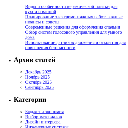
Виды и особенности керамической плитки для
кухни и ванной
Планирование электромонтажных работ: важные
нюансы и советы
Современные решения для оформления спальни
Обзор систем голосового управления для умного
дома
Использование датчиков движения и открытия для
повышения безопасности
Архив статей
Декабрь 2025
Ноябрь 2025
Октябрь 2025
Сентябрь 2025
Категории
Бюджет и экономия
Выбор материалов
Дизайн интерьера
Инженерные системы