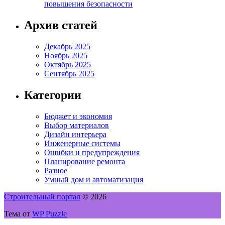
повышения безопасности
Архив статей
Декабрь 2025
Ноябрь 2025
Октябрь 2025
Сентябрь 2025
Категории
Бюджет и экономия
Выбор материалов
Дизайн интерьера
Инженерные системы
Ошибки и предупреждения
Планирование ремонта
Разное
Умный дом и автоматизация
Строительный портал
© 2026
Тема от
WP Puzzle