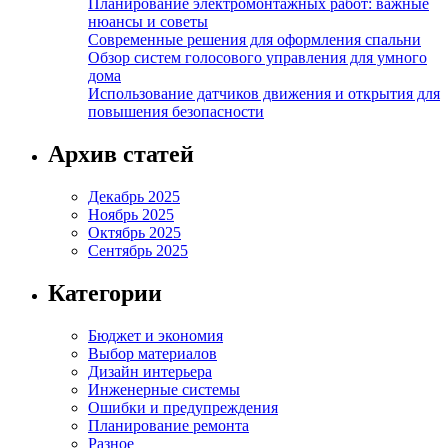
Планирование электромонтажных работ: важные
нюансы и советы
Современные решения для оформления спальни
Обзор систем голосового управления для умного
дома
Использование датчиков движения и открытия для
повышения безопасности
Архив статей
Декабрь 2025
Ноябрь 2025
Октябрь 2025
Сентябрь 2025
Категории
Бюджет и экономия
Выбор материалов
Дизайн интерьера
Инженерные системы
Ошибки и предупреждения
Планирование ремонта
Разное