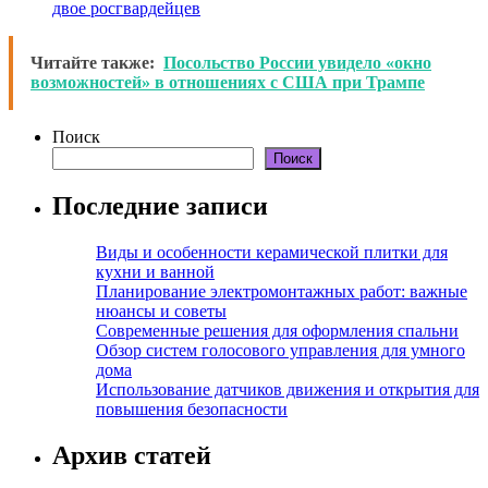
двое росгвардейцев
Читайте также:
Посольство России увидело «окно
возможностей» в отношениях с США при Трампе
Поиск
Поиск
Последние записи
Виды и особенности керамической плитки для
кухни и ванной
Планирование электромонтажных работ: важные
нюансы и советы
Современные решения для оформления спальни
Обзор систем голосового управления для умного
дома
Использование датчиков движения и открытия для
повышения безопасности
Архив статей