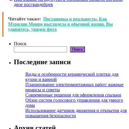
двое росгвардейцев
Читайте также:
Постановка и реальность: Как
Мэрилин Монро выглядела в обычной жизни. Вы
удивитесь, увидев фото
Поиск
Поиск
Последние записи
Виды и особенности керамической плитки для
кухни и ванной
Планирование электромонтажных работ: важные
нюансы и советы
Современные решения для оформления спальни
Обзор систем голосового управления для умного
дома
Использование датчиков движения и открытия для
повышения безопасности
Архив статей