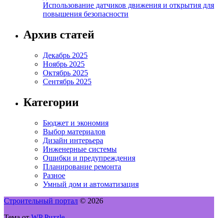
Использование датчиков движения и открытия для
повышения безопасности
Архив статей
Декабрь 2025
Ноябрь 2025
Октябрь 2025
Сентябрь 2025
Категории
Бюджет и экономия
Выбор материалов
Дизайн интерьера
Инженерные системы
Ошибки и предупреждения
Планирование ремонта
Разное
Умный дом и автоматизация
Строительный портал
© 2026
Тема от
WP Puzzle