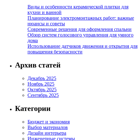
Виды и особенности керамической плитки для
кухни и ванной
Планирование электромонтажных работ: важные
нюансы и советы
Современные решения для оформления спальни
Обзор систем голосового управления для умного
дома
Использование датчиков движения и открытия для
повышения безопасности
Архив статей
Декабрь 2025
Ноябрь 2025
Октябрь 2025
Сентябрь 2025
Категории
Бюджет и экономия
Выбор материалов
Дизайн интерьера
Инженерные системы