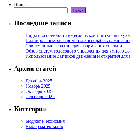
Поиск
Поиск
Последние записи
Виды и особенности керамической плитки для кухн
Планирование электромонтажных работ: важные н
Современные решения для оформления спальни
Обзор систем голосового управления для умного д
Использование датчиков движения и открытия для
Архив статей
Декабрь 2025
Ноябрь 2025
Октябрь 2025
Сентябрь 2025
Категории
Бюджет и экономия
Выбор материалов