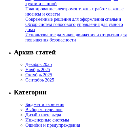
кухни и ванной
Планирование электромонтажных работ: важные
нюансы и советы
Современные решения для оформления спальни
Обзор систем голосового управления для умного
дома
Использование датчиков движения и открытия для
повышения безопасности
Архив статей
Декабрь 2025
Ноябрь 2025
Октябрь 2025
Сентябрь 2025
Категории
Бюджет и экономия
Выбор материалов
Дизайн интерьера
Инженерные системы
Ошибки и предупреждения