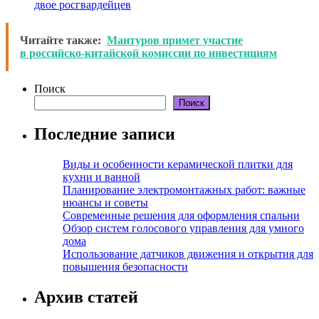
двое росгвардейцев
Читайте также:
Мантуров примет участие
в российско-китайской комиссии по инвестициям
Поиск
Поиск
Последние записи
Виды и особенности керамической плитки для
кухни и ванной
Планирование электромонтажных работ: важные
нюансы и советы
Современные решения для оформления спальни
Обзор систем голосового управления для умного
дома
Использование датчиков движения и открытия для
повышения безопасности
Архив статей