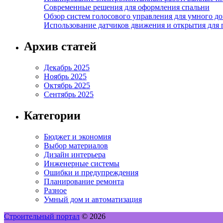
Современные решения для оформления спальни
Обзор систем голосового управления для умного д
Использование датчиков движения и открытия для
Архив статей
Декабрь 2025
Ноябрь 2025
Октябрь 2025
Сентябрь 2025
Категории
Бюджет и экономия
Выбор материалов
Дизайн интерьера
Инженерные системы
Ошибки и предупреждения
Планирование ремонта
Разное
Умный дом и автоматизация
Строительный портал
© 2026