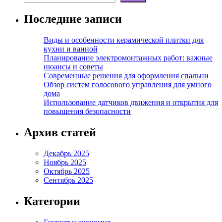
Последние записи
Виды и особенности керамической плитки для
кухни и ванной
Планирование электромонтажных работ: важные
нюансы и советы
Современные решения для оформления спальни
Обзор систем голосового управления для умного
дома
Использование датчиков движения и открытия для
повышения безопасности
Архив статей
Декабрь 2025
Ноябрь 2025
Октябрь 2025
Сентябрь 2025
Категории