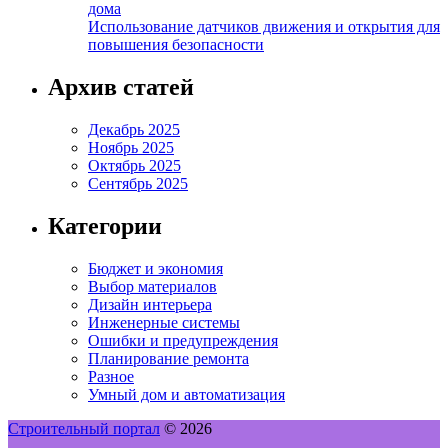
дома
Использование датчиков движения и открытия для
повышения безопасности
Архив статей
Декабрь 2025
Ноябрь 2025
Октябрь 2025
Сентябрь 2025
Категории
Бюджет и экономия
Выбор материалов
Дизайн интерьера
Инженерные системы
Ошибки и предупреждения
Планирование ремонта
Разное
Умный дом и автоматизация
Строительный портал
© 2026