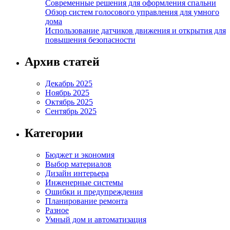
Современные решения для оформления спальни
Обзор систем голосового управления для умного
дома
Использование датчиков движения и открытия для
повышения безопасности
Архив статей
Декабрь 2025
Ноябрь 2025
Октябрь 2025
Сентябрь 2025
Категории
Бюджет и экономия
Выбор материалов
Дизайн интерьера
Инженерные системы
Ошибки и предупреждения
Планирование ремонта
Разное
Умный дом и автоматизация