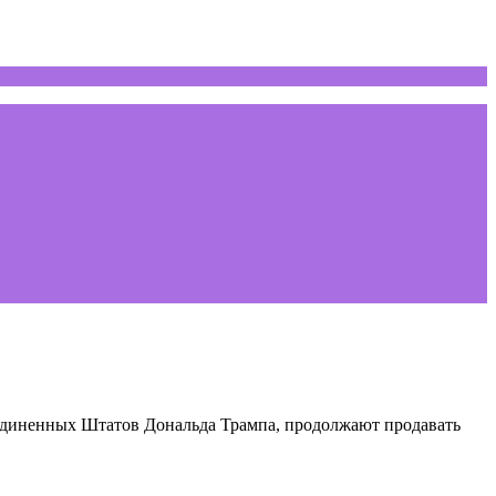
иненных Штатов Дональда Трампа, продолжают продавать