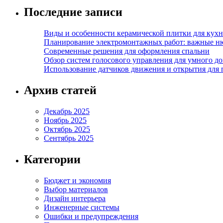
Последние записи
Виды и особенности керамической плитки для кухн
Планирование электромонтажных работ: важные н
Современные решения для оформления спальни
Обзор систем голосового управления для умного д
Использование датчиков движения и открытия для
Архив статей
Декабрь 2025
Ноябрь 2025
Октябрь 2025
Сентябрь 2025
Категории
Бюджет и экономия
Выбор материалов
Дизайн интерьера
Инженерные системы
Ошибки и предупреждения