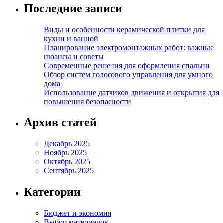
Последние записи
Виды и особенности керамической плитки для
кухни и ванной
Планирование электромонтажных работ: важные
нюансы и советы
Современные решения для оформления спальни
Обзор систем голосового управления для умного
дома
Использование датчиков движения и открытия для
повышения безопасности
Архив статей
Декабрь 2025
Ноябрь 2025
Октябрь 2025
Сентябрь 2025
Категории
Бюджет и экономия
Выбор материалов