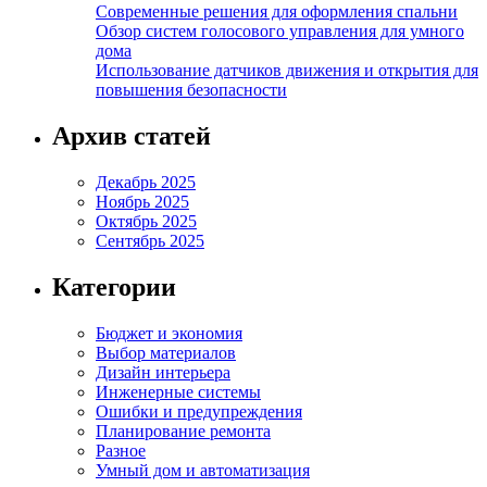
Современные решения для оформления спальни
Обзор систем голосового управления для умного
дома
Использование датчиков движения и открытия для
повышения безопасности
Архив статей
Декабрь 2025
Ноябрь 2025
Октябрь 2025
Сентябрь 2025
Категории
Бюджет и экономия
Выбор материалов
Дизайн интерьера
Инженерные системы
Ошибки и предупреждения
Планирование ремонта
Разное
Умный дом и автоматизация