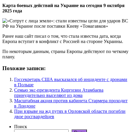
Карта боевых действий на Украине на сегодня 9 октября
2025 года
Ранее наш сайт писал о том, что стала известна дата, когда
Европа вступит в конфликт с Россией на стороне Украины.
По некоторым данным, страны Европы действуют по четкому
плану.
Похожие записи:
Госсекретарь США высказался об инциденте с дронами
в Польше
Семью экс-президента Киргизии Атамбаева
принудительно выселяют из дома
Масштабная акция против кабинета Стармера проходит
в Лондоне
При взрыве на жд путях в Орловской области погибли
двое росгвардейцев
Поиск