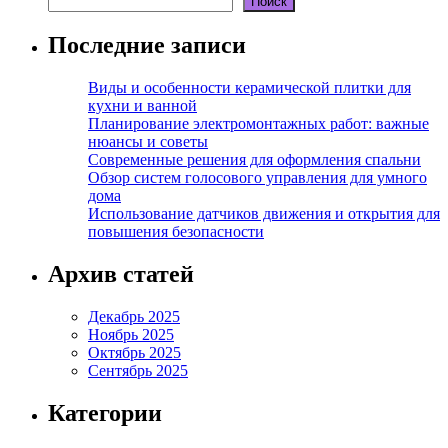
Поиск
Последние записи
Виды и особенности керамической плитки для
кухни и ванной
Планирование электромонтажных работ: важные
нюансы и советы
Современные решения для оформления спальни
Обзор систем голосового управления для умного
дома
Использование датчиков движения и открытия для
повышения безопасности
Архив статей
Декабрь 2025
Ноябрь 2025
Октябрь 2025
Сентябрь 2025
Категории