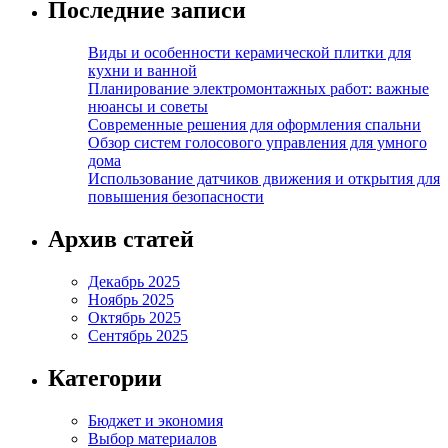
Последние записи
Виды и особенности керамической плитки для
кухни и ванной
Планирование электромонтажных работ: важные
нюансы и советы
Современные решения для оформления спальни
Обзор систем голосового управления для умного
дома
Использование датчиков движения и открытия для
повышения безопасности
Архив статей
Декабрь 2025
Ноябрь 2025
Октябрь 2025
Сентябрь 2025
Категории
Бюджет и экономия
Выбор материалов