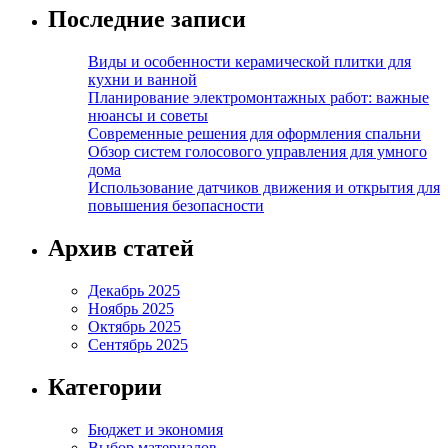
Последние записи
Виды и особенности керамической плитки для
кухни и ванной
Планирование электромонтажных работ: важные
нюансы и советы
Современные решения для оформления спальни
Обзор систем голосового управления для умного
дома
Использование датчиков движения и открытия для
повышения безопасности
Архив статей
Декабрь 2025
Ноябрь 2025
Октябрь 2025
Сентябрь 2025
Категории
Бюджет и экономия
Выбор материалов