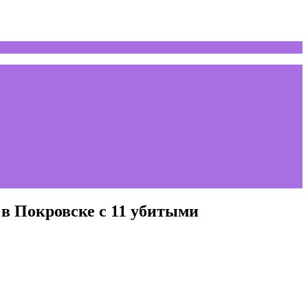
 в Покровске с 11 убитыми