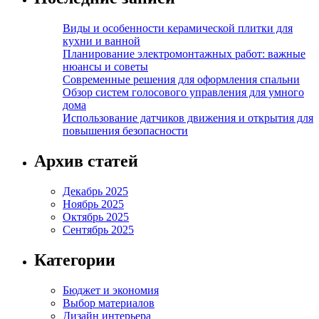
Виды и особенности керамической плитки для
кухни и ванной
Планирование электромонтажных работ: важные
нюансы и советы
Современные решения для оформления спальни
Обзор систем голосового управления для умного
дома
Использование датчиков движения и открытия для
повышения безопасности
Архив статей
Декабрь 2025
Ноябрь 2025
Октябрь 2025
Сентябрь 2025
Категории
Бюджет и экономия
Выбор материалов
Дизайн интерьера