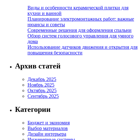
Виды и особенности керамической плитки для
кухни и ванной
Планирование электромонтажных работ: важные
нюансы и советы
Современные решения для оформления спальни
Обзор систем голосового управления для умного
дома
Использование датчиков движения и открытия для
повышения безопасности
Архив статей
Декабрь 2025
Ноябрь 2025
Октябрь 2025
Сентябрь 2025
Категории
Бюджет и экономия
Выбор материалов
Дизайн интерьера
Инженерные системы