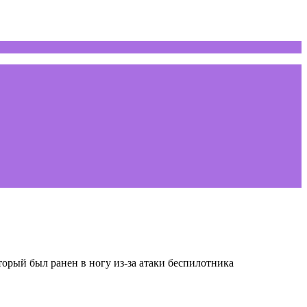
орый был ранен в ногу из-за атаки беспилотника