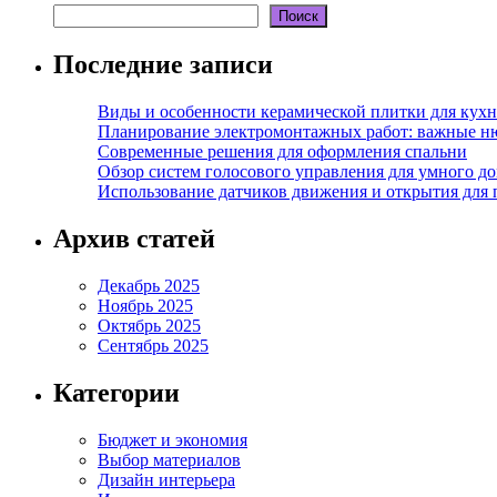
Поиск
Последние записи
Виды и особенности керамической плитки для кухн
Планирование электромонтажных работ: важные н
Современные решения для оформления спальни
Обзор систем голосового управления для умного д
Использование датчиков движения и открытия для
Архив статей
Декабрь 2025
Ноябрь 2025
Октябрь 2025
Сентябрь 2025
Категории
Бюджет и экономия
Выбор материалов
Дизайн интерьера