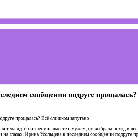
последнем сообщении подруге прощалась?
хотела идти на тренинг вместе с мужем, но выбрала поход в лес
ми на глазах. Ирина Усольцева в последнем сообщении подруге п