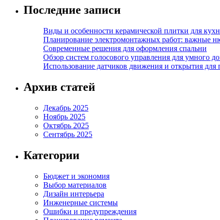
Последние записи
Виды и особенности керамической плитки для кухн
Планирование электромонтажных работ: важные н
Современные решения для оформления спальни
Обзор систем голосового управления для умного д
Использование датчиков движения и открытия для
Архив статей
Декабрь 2025
Ноябрь 2025
Октябрь 2025
Сентябрь 2025
Категории
Бюджет и экономия
Выбор материалов
Дизайн интерьера
Инженерные системы
Ошибки и предупреждения