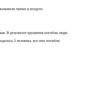
казывали трюки в воздухе.
ым. В результате крушения погибли люди.
дилось 3 человека, все они погибли.