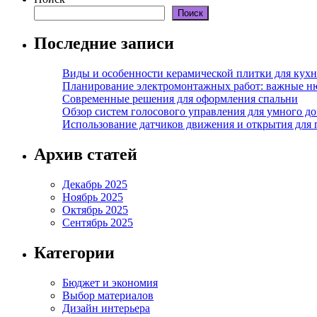
Поиск
Последние записи
Виды и особенности керамической плитки для кухн
Планирование электромонтажных работ: важные н
Современные решения для оформления спальни
Обзор систем голосового управления для умного д
Использование датчиков движения и открытия для
Архив статей
Декабрь 2025
Ноябрь 2025
Октябрь 2025
Сентябрь 2025
Категории
Бюджет и экономия
Выбор материалов
Дизайн интерьера