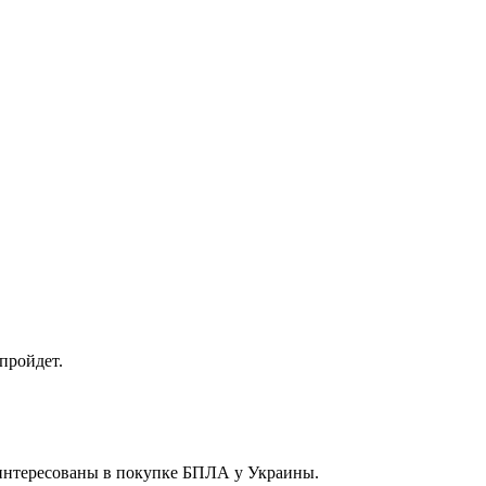
пройдет.
аинтересованы в покупке БПЛА у Украины.