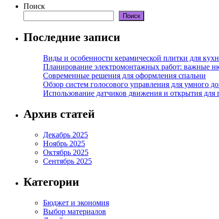
Поиск
Поиск
Последние записи
Виды и особенности керамической плитки для кухн
Планирование электромонтажных работ: важные н
Современные решения для оформления спальни
Обзор систем голосового управления для умного д
Использование датчиков движения и открытия для
Архив статей
Декабрь 2025
Ноябрь 2025
Октябрь 2025
Сентябрь 2025
Категории
Бюджет и экономия
Выбор материалов