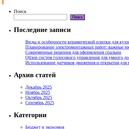
Поиск
Поиск
Последние записи
Виды и особенности керамической плитки для кухн
Планирование электромонтажных работ: важные н
Современные решения для оформления спальни
Обзор систем голосового управления для умного д
Использование датчиков движения и открытия для
Архив статей
Декабрь 2025
Ноябрь 2025
Октябрь 2025
Сентябрь 2025
Категории
Бюджет и экономия