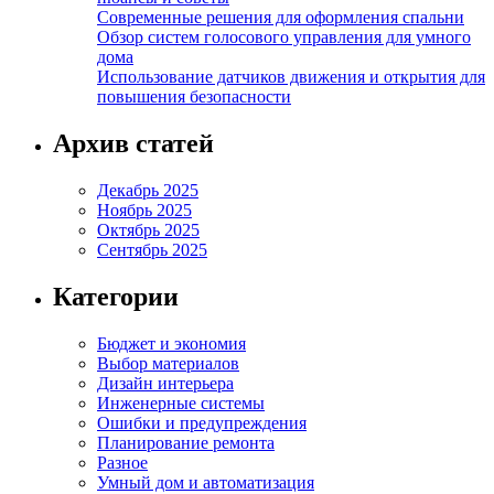
Современные решения для оформления спальни
Обзор систем голосового управления для умного
дома
Использование датчиков движения и открытия для
повышения безопасности
Архив статей
Декабрь 2025
Ноябрь 2025
Октябрь 2025
Сентябрь 2025
Категории
Бюджет и экономия
Выбор материалов
Дизайн интерьера
Инженерные системы
Ошибки и предупреждения
Планирование ремонта
Разное
Умный дом и автоматизация