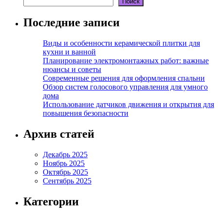
Поиск
Последние записи
Виды и особенности керамической плитки для
кухни и ванной
Планирование электромонтажных работ: важные
нюансы и советы
Современные решения для оформления спальни
Обзор систем голосового управления для умного
дома
Использование датчиков движения и открытия для
повышения безопасности
Архив статей
Декабрь 2025
Ноябрь 2025
Октябрь 2025
Сентябрь 2025
Категории