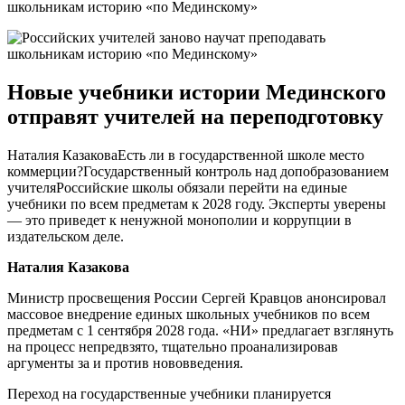
Новые учебники истории Мединского
отправят учителей на переподготовку
Наталия КазаковаЕсть ли в государственной школе место
коммерции?Государственный контроль над допобразованием
учителяРоссийские школы обязали перейти на единые
учебники по всем предметам к 2028 году. Эксперты уверены
— это приведет к ненужной монополии и коррупции в
издательском деле.
Наталия Казакова
Министр просвещения России Сергей Кравцов анонсировал
массовое внедрение единых школьных учебников по всем
предметам с 1 сентября 2028 года. «НИ» предлагает взглянуть
на процесс непредвзято, тщательно проанализировав
аргументы за и против нововведения.
Переход на государственные учебники планируется