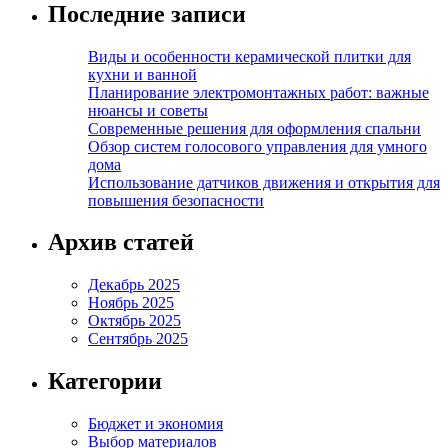
Последние записи
Виды и особенности керамической плитки для
кухни и ванной
Планирование электромонтажных работ: важные
нюансы и советы
Современные решения для оформления спальни
Обзор систем голосового управления для умного
дома
Использование датчиков движения и открытия для
повышения безопасности
Архив статей
Декабрь 2025
Ноябрь 2025
Октябрь 2025
Сентябрь 2025
Категории
Бюджет и экономия
Выбор материалов