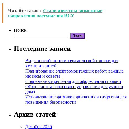
Читайте также:
Стали известны возможные
направления наступления ВСУ
Поиск
Поиск
Последние записи
Виды и особенности керамической плитки для
кухни и ванной
Планирование электромонтажных работ: важные
нюансы и советы
Современные решения для оформления спальни
Обзор систем голосового управления для умного
дома
Использование датчиков движения и открытия для
повышения безопасности
Архив статей
Декабрь 2025