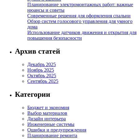
Планирование электромонтажных работ: важные
нюансы и советы
Современные решения для оформления спальни
Обзор систем голосового управления для умного
дома
Использование датчиков движения и открытия для
повышения безопасности
Архив статей
Декабрь 2025
Ноябрь 2025
Октябрь 2025
Сентябрь 2025
Категории
Бюджет и экономия
Выбор материалов
Дизайн интерьера
Инженерные системы
Ошибки и предупреждения
Планирование ремонта